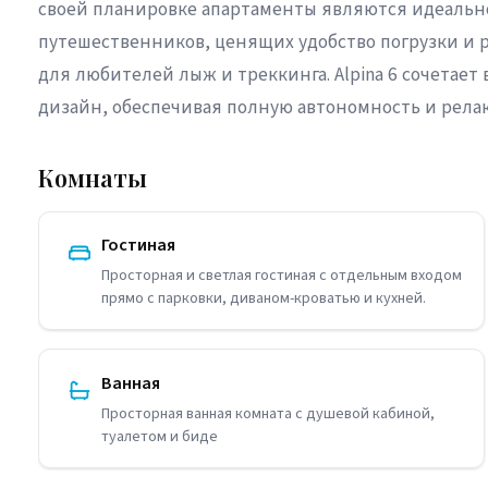
своей планировке апартаменты являются идеальн
путешественников, ценящих удобство погрузки и
для любителей лыж и треккинга. Alpina 6 сочетает
дизайн, обеспечивая полную автономность и релакс
Комнаты
Гостиная
Просторная и светлая гостиная с отдельным входом
прямо с парковки, диваном-кроватью и кухней.
Ванная
Просторная ванная комната с душевой кабиной,
туалетом и биде