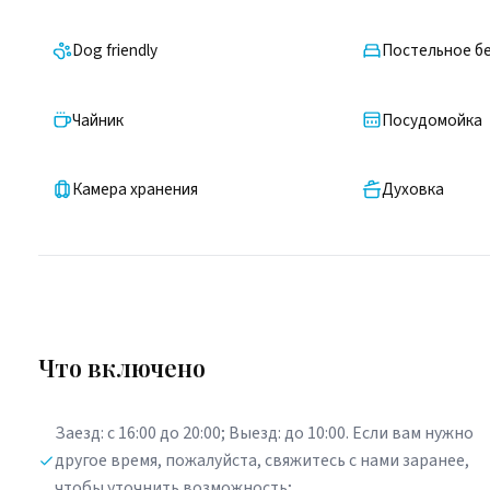
Dog friendly
Постельное бе
Чайник
Посудомойка
Камера хранения
Духовка
Что включено
Заезд: с 16:00 до 20:00; Выезд: до 10:00. Если вам нужно
другое время, пожалуйста, свяжитесь с нами заранее,
чтобы уточнить возможность;