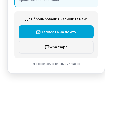
Для бронирования напишите нам:
Написать на почту
WhatsApp
Мы отвечаем в течение 24 часов