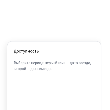
Доступность
Выберите период: первый клик — дата заезда,
второй — дата выезда