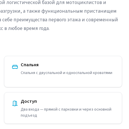
ой логистической базой для мотоциклистов и
 разгрузки, а также функциональным пристанищем
 в себе преимущества первого этажа и современный
 в любое время года.
Спальня
Спальня с двуспальной и односпальной кроватями
Доступ
Два входа — прямой с парковки и через основной
подъезд