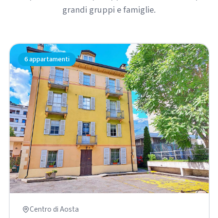
grandi gruppi e famiglie.
6 appartamenti
Centro di Aosta