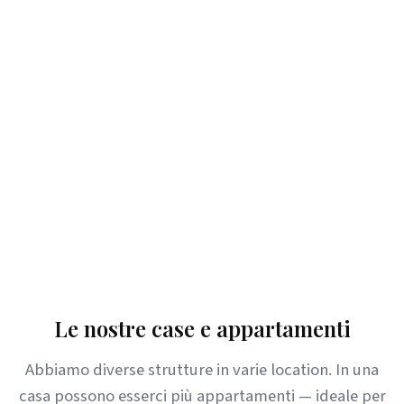
Le nostre case e appartamenti
Abbiamo diverse strutture in varie location. In una
casa possono esserci più appartamenti — ideale per