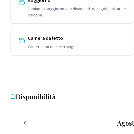
Soggiorno
Luminoso soggiorno con divano letto, angolo cottura e
balcone.
Camera da letto
Camera con due letti singoli.
Disponibilità
Agost