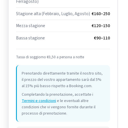
Ferragosto)
Stagione alta (Febbraio, Luglio, Agosto)
€160–250
Mezza stagione
€120–150
Bassa stagione
€90–110
Tassa di soggiorno €0,50 a persona a notte
Prenotando direttamente tramite il nostro sito,
il prezzo del vostro appartamento sarà dal 5%
al 15% più basso rispetto a Booking.com.
Completando la prenotazione, accettate i
Termini e condizioni
e le eventuali altre
condizioni che vi vengono fornite durante il
processo di prenotazione.