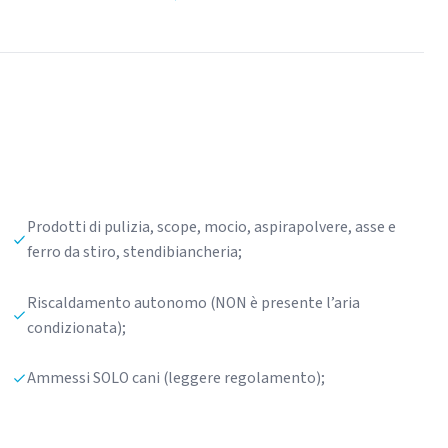
Prodotti di pulizia, scope, mocio, aspirapolvere, asse e
ferro da stiro, stendibiancheria;
Riscaldamento autonomo (NON è presente l’aria
condizionata);
Ammessi SOLO cani (leggere regolamento);