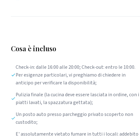
Cosa è incluso
Check-in: dalle 16:00 alle 20:00; Check-out: entro le 10:00.
Per esigenze particolari, vi preghiamo di chiedere in
anticipo per verificare la disponibilità;
Pulizia finale (la cucina deve essere lasciata in ordine, con i
piatti lavati, la spazzatura gettata);
Un posto auto presso parcheggio privato scoperto non
custodito;
E' assolutamente vietato fumare in tutti i locali: addebito