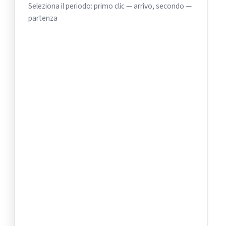
Seleziona il periodo: primo clic — arrivo, secondo —
partenza